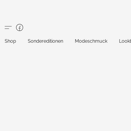
Shop
Sondereditionen
Modeschmuck
Look