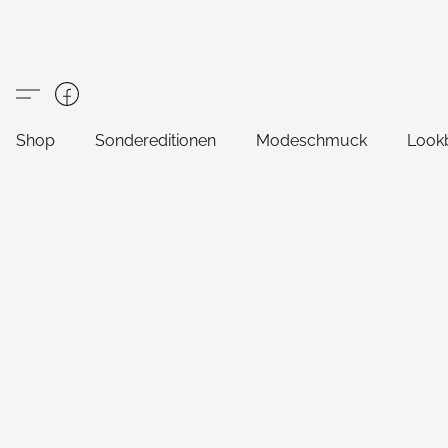
Shop
Sondereditionen
Modeschmuck
Look