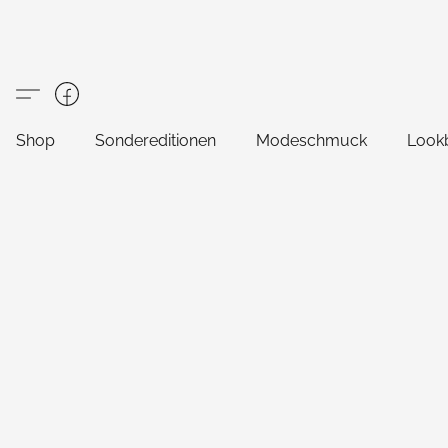
Shop
Sondereditionen
Modeschmuck
Look