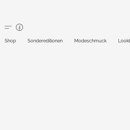
Shop
Sondereditionen
Modeschmuck
Look